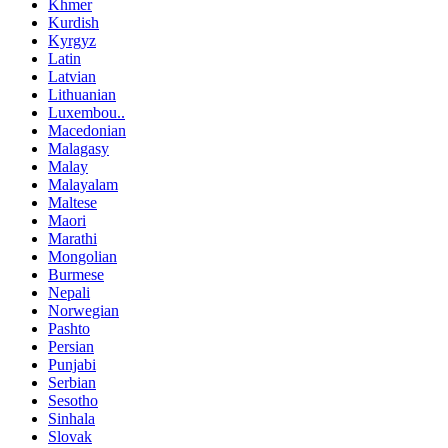
Khmer
Kurdish
Kyrgyz
Latin
Latvian
Lithuanian
Luxembou..
Macedonian
Malagasy
Malay
Malayalam
Maltese
Maori
Marathi
Mongolian
Burmese
Nepali
Norwegian
Pashto
Persian
Punjabi
Serbian
Sesotho
Sinhala
Slovak