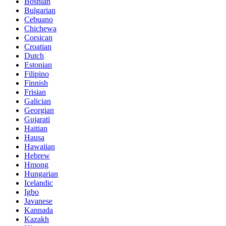
Bosnian
Bulgarian
Cebuano
Chichewa
Corsican
Croatian
Dutch
Estonian
Filipino
Finnish
Frisian
Galician
Georgian
Gujarati
Haitian
Hausa
Hawaiian
Hebrew
Hmong
Hungarian
Icelandic
Igbo
Javanese
Kannada
Kazakh