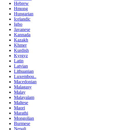
Hebrew
Hmong
Hungarian
Icelandic
Igbo
Javanese
Kannada
Kazakh
Khmer
Kurdish
Kyrgyz
Latin
Latvian
Lithuanian
Luxembou..
Macedonian
Malagasy
Malay
Malayalam
Maltese
Maori
Marathi
Mongolian
Burmese
Nepali